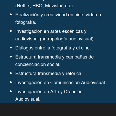
(Netflix, HBO, Movistar, etc)
Realización y creatividad en cine, vídeo o
fotografía.
Investigación en artes escénicas y
audiovisual (antropología audiovisual)
Diálogos entre la fotografía y el cine.
Estructura transmedia y campañas de
concienciación social.
Estructura transmedia y retórica.
Investigación en Comunicación Audiovisual.
Investigación en Arte y Creación
Audiovisual.
Relato audiovisual transmedia.