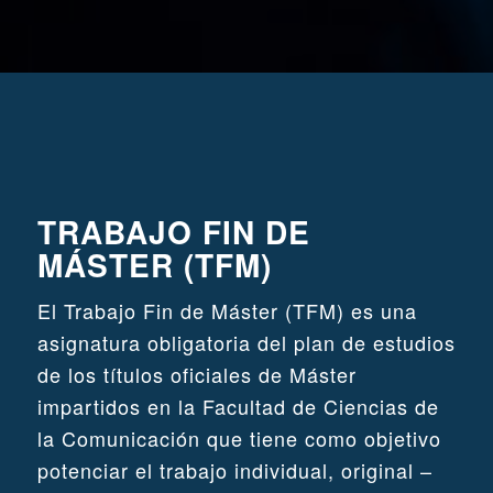
TRABAJO FIN DE
MÁSTER (TFM)
El Trabajo Fin de Máster (TFM) es una
asignatura obligatoria del plan de estudios
de los títulos oficiales de Máster
impartidos en la Facultad de Ciencias de
la Comunicación que tiene como objetivo
potenciar el trabajo individual, original –