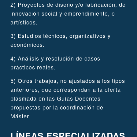
2) Proyectos de diseño y/o fabricación, de
innovación social y emprendimiento, o
artísticos.
3) Estudios técnicos, organizativos y
económicos.
4) Análisis y resolución de casos
prácticos reales.
5) Otros trabajos, no ajustados a los tipos
anteriores, que correspondan a la oferta
plasmada en las Guías Docentes
propuestas por la coordinación del
Máster.
LÍNEAS ESPECIALIZADAS