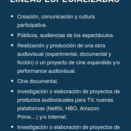
Creación, comunicación y cultura
participativa.
Públicos, audiencias de los espectáculos.
Realización y producción de una obra
audiovisual (experimental, documental y
ficción) o un proyecto de cine expandido y/o
performance audiovisual.
Cine documental.
Investigación o elaboración de proyectos de
productos audiovisuales para TV, nuevas
plataformas (Netflix, HBO, Amazon
Prime…) y/o Internet.
Investigación o elaboración de proyectos de