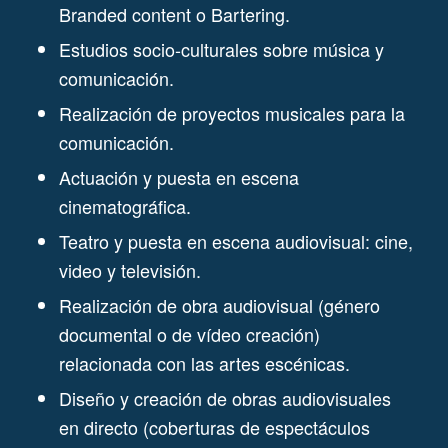
Branded content o Bartering.
Estudios socio-culturales sobre música y
comunicación.
Realización de proyectos musicales para la
comunicación.
Actuación y puesta en escena
cinematográfica.
Teatro y puesta en escena audiovisual: cine,
video y televisión.
Realización de obra audiovisual (género
documental o de vídeo creación)
relacionada con las artes escénicas.
Diseño y creación de obras audiovisuales
en directo (coberturas de espectáculos