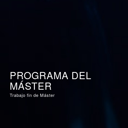
PROGRAMA DEL
MÁSTER
Trabajo fin de Máster