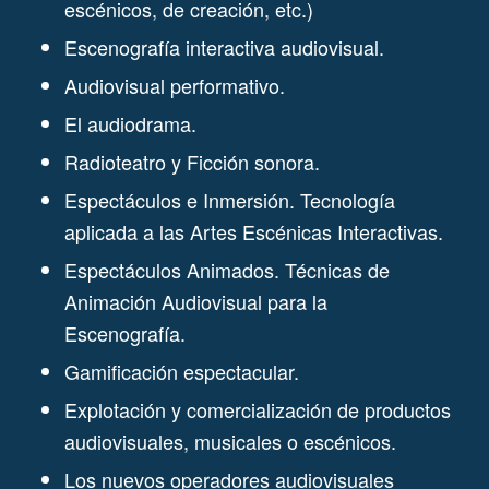
escénicos, de creación, etc.)
Escenografía interactiva audiovisual.
Audiovisual performativo.
El audiodrama.
Radioteatro y Ficción sonora.
Espectáculos e Inmersión. Tecnología
aplicada a las Artes Escénicas Interactivas.
Espectáculos Animados. Técnicas de
Animación Audiovisual para la
Escenografía.
Gamificación espectacular.
Explotación y comercialización de productos
audiovisuales, musicales o escénicos.
Los nuevos operadores audiovisuales