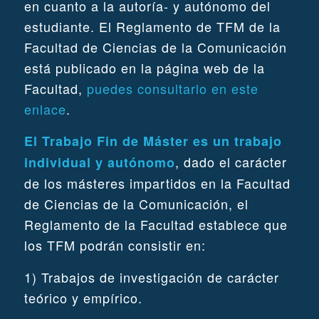
en cuanto a la autoría- y autónomo del
estudiante. El Reglamento de TFM de la
Facultad de Ciencias de la Comunicación
está publicado en la página web de la
Facultad,
puedes consultarlo en este
enlace
.
El Trabajo Fin de Máster es un trabajo
, dado el carácter
individual y autónomo
de los másteres impartidos en la Facultad
de Ciencias de la Comunicación, el
Reglamento de la Facultad establece que
los TFM podrán consistir en:
1) Trabajos de investigación de carácter
teórico y empírico.