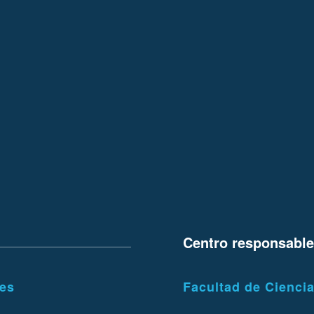
Centro responsable 
es
Facultad de Cienci