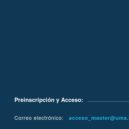
Preinscripción y Acceso:
Correo electrónico:
acceso_master@uma.