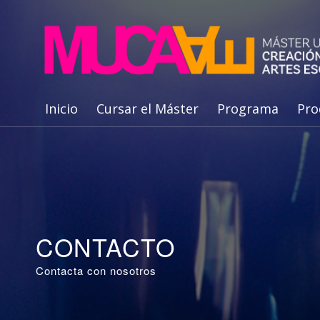
Inicio
Cursar el Máster
Programa
Pro
CONTACTO
Contacta con nosotros