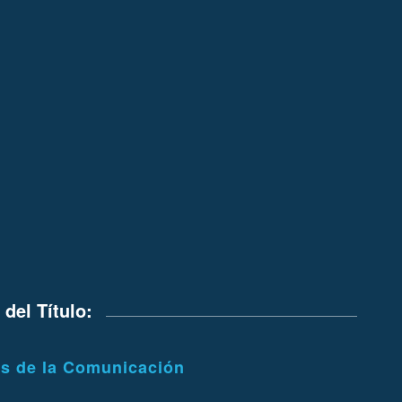
del Título:
as de la Comunicación