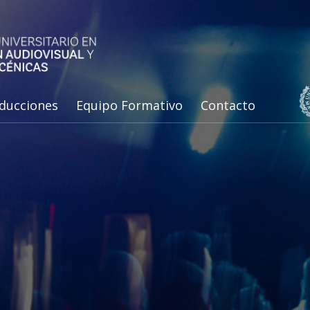
ducciones
Equipo Formativo
Contacto