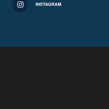
INSTAGRAM