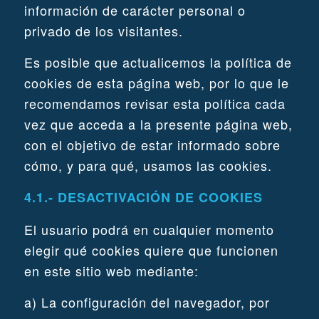
información de carácter personal o
privado de los visitantes.
Es posible que actualicemos la política de
cookies de esta página web, por lo que le
recomendamos revisar esta política cada
vez que acceda a la presente página web,
con el objetivo de estar informado sobre
cómo, y para qué, usamos las cookies.
4.1.- DESACTIVACIÓN DE COOKIES
El usuario podrá en cualquier momento
elegir qué cookies quiere que funcionen
en este sitio web mediante:
a) La configuración del navegador, por