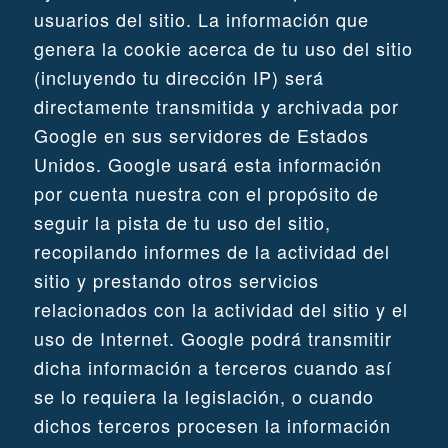
usuarios del sitio. La información que
genera la cookie acerca de tu uso del sitio
(incluyendo tu dirección IP) será
directamente transmitida y archivada por
Google en sus servidores de Estados
Unidos. Google usará esta información
por cuenta nuestra con el propósito de
seguir la pista de tu uso del sitio,
recopilando informes de la actividad del
sitio y prestando otros servicios
relacionados con la actividad del sitio y el
uso de Internet. Google podrá transmitir
dicha información a terceros cuando así
se lo requiera la legislación, o cuando
dichos terceros procesen la información