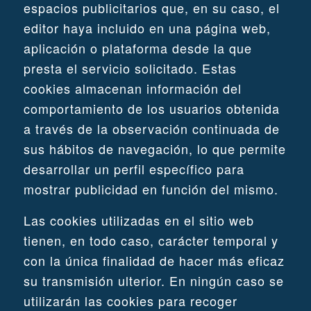
espacios publicitarios que, en su caso, el
editor haya incluido en una página web,
aplicación o plataforma desde la que
presta el servicio solicitado. Estas
cookies almacenan información del
comportamiento de los usuarios obtenida
a través de la observación continuada de
sus hábitos de navegación, lo que permite
desarrollar un perfil específico para
mostrar publicidad en función del mismo.
Las cookies utilizadas en el sitio web
tienen, en todo caso, carácter temporal y
con la única finalidad de hacer más eficaz
su transmisión ulterior. En ningún caso se
utilizarán las cookies para recoger