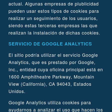
actual. Algunas empresas de plublicidad
pueden usar estos tipos de cookies para
realizar un seguimiento de los usuarios,
siendo estas terceras empresas las que
realizan la instalación de dichas cookies.
SERVICIO DE GOOGLE ANALYTICS
El sitio podría utilizar el servicio Google
Analytics, que es prestado por Google,
Inc., entidad cuya oficina principal está en
1600 Amphitheatre Parkway, Mountain
View (California), CA 94043, Estados
Unidos.
Google Analytics utiliza cookies para
ayudarnos a analizar el uso que hacen los