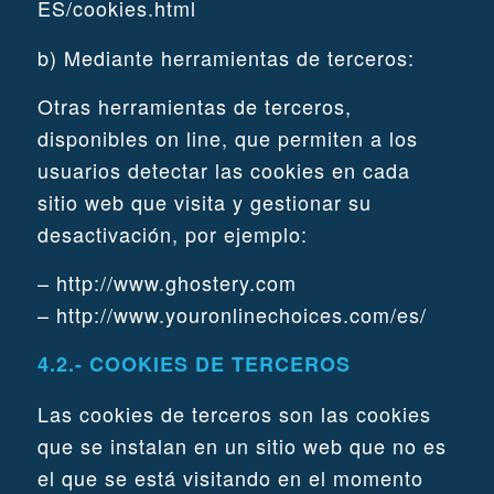
ES/cookies.html
b) Mediante herramientas de terceros:
Otras herramientas de terceros,
disponibles on line, que permiten a los
usuarios detectar las cookies en cada
sitio web que visita y gestionar su
desactivación, por ejemplo:
– http://www.ghostery.com
– http://www.youronlinechoices.com/es/
4.2.- COOKIES DE TERCEROS
Las cookies de terceros son las cookies
que se instalan en un sitio web que no es
el que se está visitando en el momento