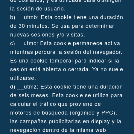
la sesión de usuario.
b) __utmb: Esta cookie tiene una duración
de 30 minutos. Se usa para determinar
nuevas sesiones y/o visitas.
c) __utmc: Esta cookie permanece activa
mientras perdura la sesión del navegador.
Es una cookie temporal para indicar si la
sesión está abierta o cerrada. Ya no suele
utilizarse.
d) __utmz: Esta cookie tiene una duración
de seis meses. Esta cookie se utiliza para
calcular el tráfico que proviene de
motores de búsqueda (orgánico y PPC),
las campañas publicitarias en display y la
navegación dentro de la misma web