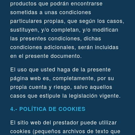
productos que podrán encontrarse
sometidas a unas condiciones
particulares propias, que según los casos,
sustituyen, y/o completan, y/o modifican
las presentes condiciones, dichas
condiciones adicionales, serán incluidas
en el presente documento.
El uso que usted haga de la presente
página web es, completamente, por su
propia cuenta y riesgo, salvo aquellos
casos que estipule la legislación vigente.
4.- POLÍTICA DE COOKIES
El sitio web del prestador puede utilizar
cookies (pequeños archivos de texto que