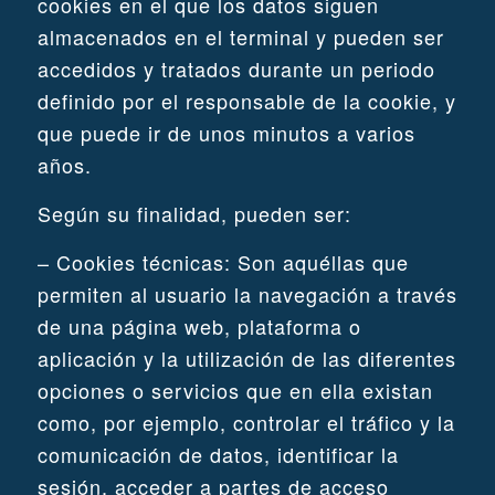
cookies en el que los datos siguen
almacenados en el terminal y pueden ser
accedidos y tratados durante un periodo
definido por el responsable de la cookie, y
que puede ir de unos minutos a varios
años.
Según su finalidad, pueden ser:
– Cookies técnicas: Son aquéllas que
permiten al usuario la navegación a través
de una página web, plataforma o
aplicación y la utilización de las diferentes
opciones o servicios que en ella existan
como, por ejemplo, controlar el tráfico y la
comunicación de datos, identificar la
sesión, acceder a partes de acceso