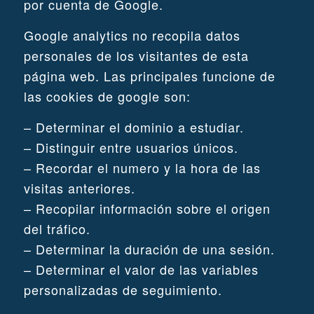
por cuenta de Google.
Google analytics no recopila datos
personales de los visitantes de esta
página web. Las principales funcione de
las cookies de google son:
– Determinar el dominio a estudiar.
– Distinguir entre usuarios únicos.
– Recordar el numero y la hora de las
visitas anteriores.
– Recopilar información sobre el origen
del tráfico.
– Determinar la duración de una sesión.
– Determinar el valor de las variables
personalizadas de seguimiento.