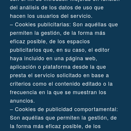
del análisis de los datos de uso que
hacen los usuarios del servicio.
– Cookies publicitarias: Son aquéllas que
permiten la gestión, de la forma más
eficaz posible, de los espacios
publicitarios que, en su caso, el editor
haya incluido en una página web,
aplicación o plataforma desde la que
presta el servicio solicitado en base a
criterios como el contenido editado o la
frecuencia en la que se muestran los
anuncios.
– Cookies de publicidad comportamental:
Son aquéllas que permiten la gestión, de
la forma más eficaz posible, de los