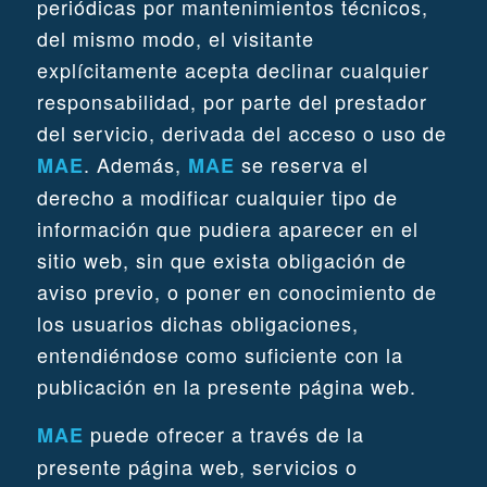
periódicas por mantenimientos técnicos,
del mismo modo, el visitante
explícitamente acepta declinar cualquier
responsabilidad, por parte del prestador
del servicio, derivada del acceso o uso de
. Además,
se reserva el
MAE
MAE
derecho a modificar cualquier tipo de
información que pudiera aparecer en el
sitio web, sin que exista obligación de
aviso previo, o poner en conocimiento de
los usuarios dichas obligaciones,
entendiéndose como suficiente con la
publicación en la presente página web.
puede ofrecer a través de la
MAE
presente página web, servicios o