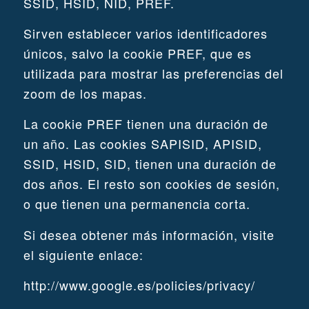
SSID, HSID, NID, PREF.
Sirven establecer varios identificadores
únicos, salvo la cookie PREF, que es
utilizada para mostrar las preferencias del
zoom de los mapas.
La cookie PREF tienen una duración de
un año. Las cookies SAPISID, APISID,
SSID, HSID, SID, tienen una duración de
dos años. El resto son cookies de sesión,
o que tienen una permanencia corta.
Si desea obtener más información, visite
el siguiente enlace:
http://www.google.es/policies/privacy/