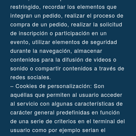
restringido, recordar los elementos que
integran un pedido, realizar el proceso de
compra de un pedido, realizar la solicitud
de inscripción o participación en un
evento, utilizar elementos de seguridad
durante la navegación, almacenar
contenidos para la difusión de videos o
sonido o compartir contenidos a través de
redes sociales.
– Cookies de personalización: Son
aquéllas que permiten al usuario acceder
al servicio con algunas características de
carácter general predefinidas en función
de una serie de criterios en el terminal del
usuario como por ejemplo serian el