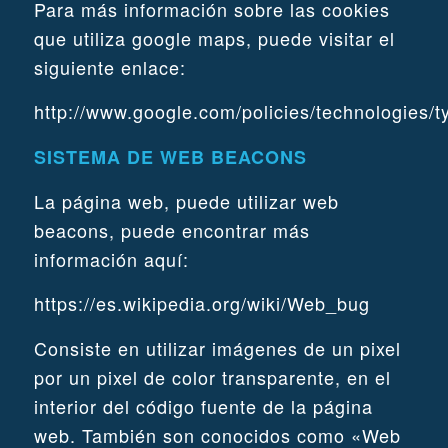
Para más información sobre las cookies
que utiliza google maps, puede visitar el
siguiente enlace:
http://www.google.com/policies/technologies/t
SISTEMA DE WEB BEACONS
La página web, puede utilizar web
beacons, puede encontrar más
información aquí:
https://es.wikipedia.org/wiki/Web_bug
Consiste en utilizar imágenes de un pixel
por un pixel de color transparente, en el
interior del código fuente de la página
web. También son conocidos como «Web