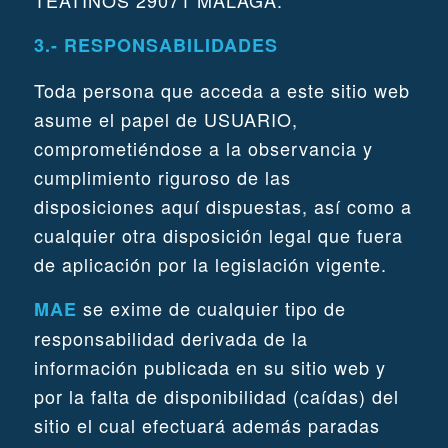
TEATINOS 29071 MÁLAGA.
3.- RESPONSABILIDADES
Toda persona que acceda a este sitio web
asume el papel de USUARIO,
comprometiéndose a la observancia y
cumplimiento riguroso de las
disposiciones aquí dispuestas, así como a
cualquier otra disposición legal que fuera
de aplicación por la legislación vigente.
se exime de cualquier tipo de
MAE
responsabilidad derivada de la
información publicada en su sitio web y
por la falta de disponibilidad (caídas) del
sitio el cual efectuará además paradas