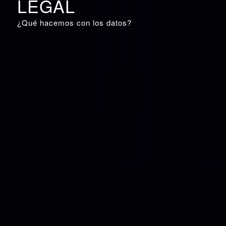
LEGAL
¿Qué hacemos con los datos?