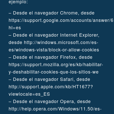
ejemplo:
– Desde el navegador Chrome, desde
https://support.google.com/accounts/answer/
hl=es
– Desde el navegador Internet Explorer,
desde http://windows.microsoft.com/es-
es/windows-vista/block-or-allow-cookies
– Desde el navegador Firefox, desde
https://support.mozilla.org/es/kb/habilitar-
y-deshabilitar-cookies-que-los-sitios-we
– Desde el navegador Safari, desde
http://support.apple.com/kb/HT1677?
viewlocale=es_ES
– Desde el navegador Opera, desde
http://help.opera.com/Windows/11.50/es-