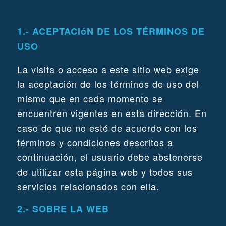
1.- ACEPTACIóN DE LOS TÉRMINOS DE
USO
La visita o acceso a este sitio web exige
la aceptación de los términos de uso del
mismo que en cada momento se
encuentren vigentes en esta dirección. En
caso de que no esté de acuerdo con los
términos y condiciones descritos a
continuación, el usuario debe abstenerse
de utilizar esta página web y todos sus
servicios relacionados con ella.
2.- SOBRE LA WEB