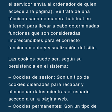
el servidor envía al ordenador de quien
accede a la página). Se trata de una
técnica usada de manera habitual en
Internet para llevar a cabo determinadas
funciones que son consideradas
imprescindibles para el correcto
funcionamiento y visualización del sitio.
Las cookies puede ser, según su
persistencia en el sistema:
– Cookies de sesión: Son un tipo de
cookies diseñadas para recabar y
almacenar datos mientras el usuario
accede a un a página web.
– Cookies permanentes: Son un tipo de