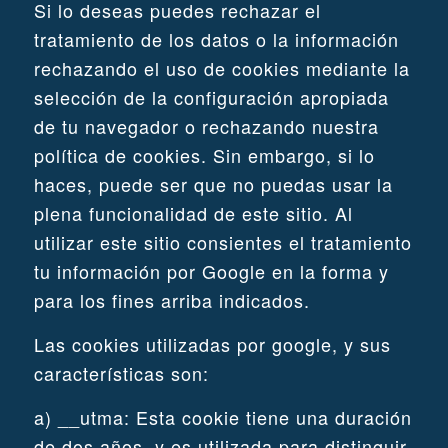
Si lo deseas puedes rechazar el
tratamiento de los datos o la información
rechazando el uso de cookies mediante la
selección de la configuración apropiada
de tu navegador o rechazando nuestra
política de cookies. Sin embargo, si lo
haces, puede ser que no puedas usar la
plena funcionalidad de este sitio. Al
utilizar este sitio consientes el tratamiento
tu información por Google en la forma y
para los fines arriba indicados.
Las cookies utilizadas por google, y sus
características son:
a) __utma: Esta cookie tiene una duración
de dos años, y es utilizada para distinguir