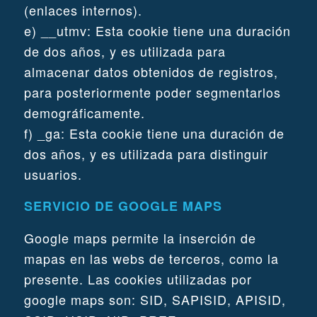
(enlaces internos).
e) __utmv: Esta cookie tiene una duración
de dos años, y es utilizada para
almacenar datos obtenidos de registros,
para posteriormente poder segmentarlos
demográficamente.
f) _ga: Esta cookie tiene una duración de
dos años, y es utilizada para distinguir
usuarios.
SERVICIO DE GOOGLE MAPS
Google maps permite la inserción de
mapas en las webs de terceros, como la
presente. Las cookies utilizadas por
google maps son: SID, SAPISID, APISID,