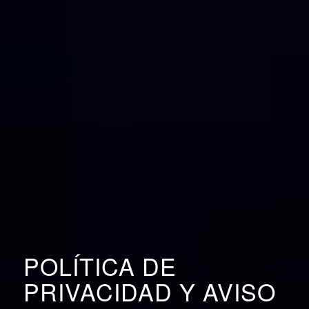
POLÍTICA DE
PRIVACIDAD Y AVISO