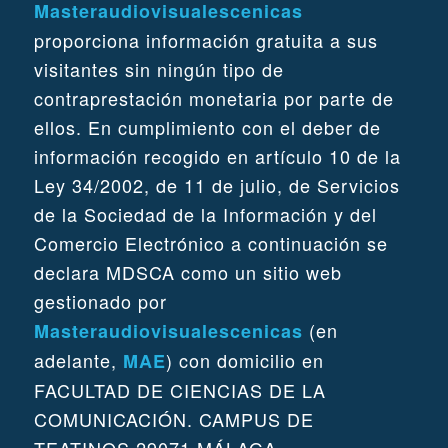
Masteraudiovisualescenicas
proporciona información gratuita a sus
visitantes sin ningún tipo de
contraprestación monetaria por parte de
ellos. En cumplimiento con el deber de
información recogido en artículo 10 de la
Ley 34/2002, de 11 de julio, de Servicios
de la Sociedad de la Información y del
Comercio Electrónico a continuación se
declara MDSCA como un sitio web
gestionado por
(en
Masteraudiovisualescenicas
adelante,
) con domicilio en
MAE
FACULTAD DE CIENCIAS DE LA
COMUNICACIÓN. CAMPUS DE