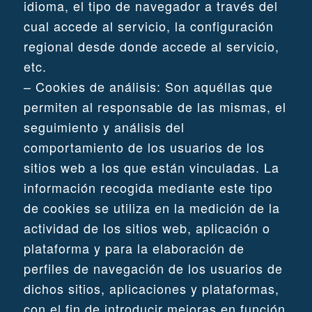
idioma, el tipo de navegador a través del
cual accede al servicio, la configuración
regional desde donde accede al servicio,
etc.
– Cookies de análisis: Son aquéllas que
permiten al responsable de las mismas, el
seguimiento y análisis del
comportamiento de los usuarios de los
sitios web a los que están vinculadas. La
información recogida mediante este tipo
de cookies se utiliza en la medición de la
actividad de los sitios web, aplicación o
plataforma y para la elaboración de
perfiles de navegación de los usuarios de
dichos sitios, aplicaciones y plataformas,
con el fin de introducir mejoras en función