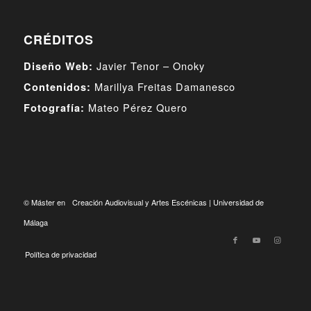
CRÉDITOS
Javier Tenor –
Onoky
Diseño Web:
Marillya Freitas Damanesco
Contenidos:
Mateo Pérez Quero
Fotografía:
© Máster en Creación Audiovisual y Artes Escénicas | Universidad de
Málaga
Política de privacidad